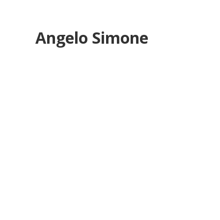
Angelo Simone