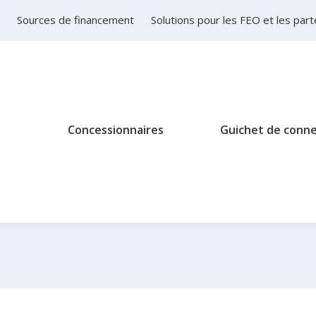
Sources de financement
Solutions pour les FEO et les part
Concessionnaires
Guichet de conn