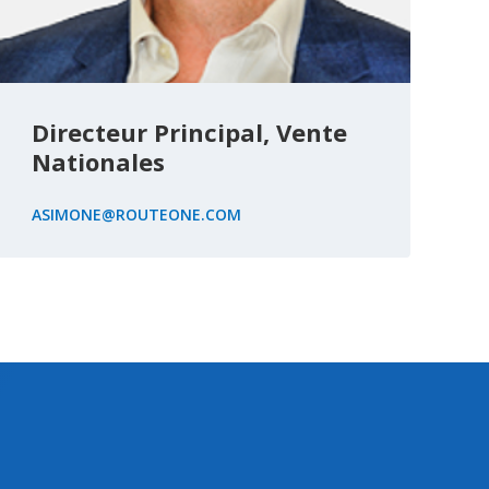
Directeur Principal, Vente
Nationales
ASIMONE@ROUTEONE.COM